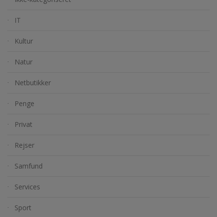
IT
Kultur
Natur
Netbutikker
Penge
Privat
Rejser
Samfund
Services
Sport