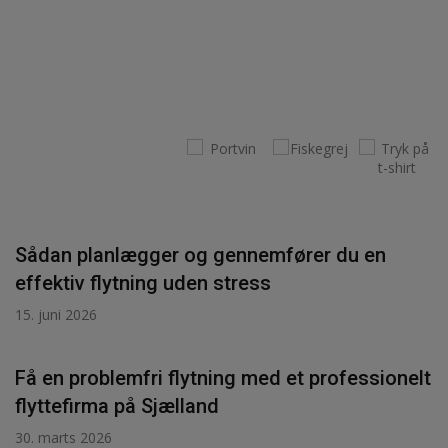
Sådan planlægger og gennemfører du en
effektiv flytning uden stress
15. juni 2026
Få en problemfri flytning med et professionelt
flyttefirma på Sjælland
30. marts 2026